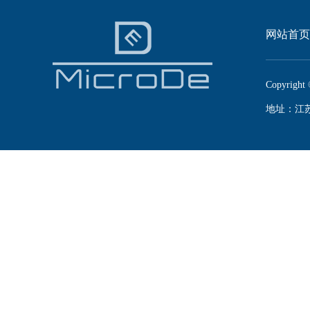
网站首页
Copyright 
地址：江苏