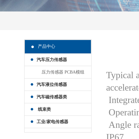
产品中心
汽车压力传感器
压力传感器 PCBA模组
Typical 
汽车液位传感器
accelerat
汽车磁传感器类
Integrat
线束类
Operati
工业/家电传感器
Angle r
IP67