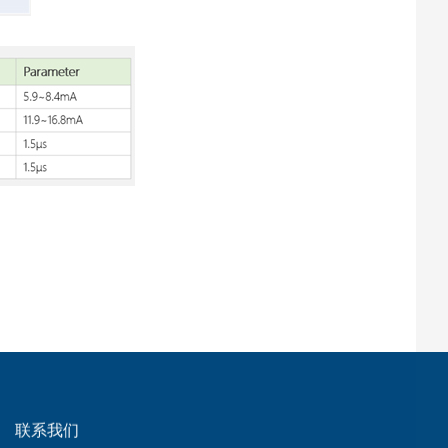
|
联系我们