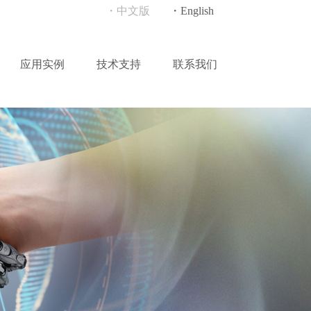
・中文版
・English
应用实例
技术支持
联系我们