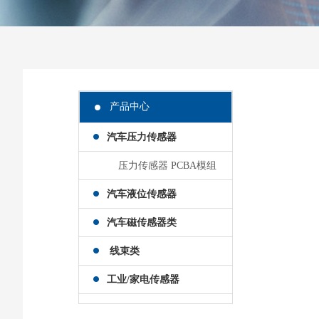
产品中心
汽车压力传感器
压力传感器 PCBA模组
汽车液位传感器
汽车磁传感器类
线束类
工业/家电传感器