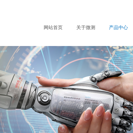
网站首页
关于微测
产品中心