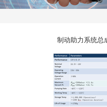
制动助力系统总