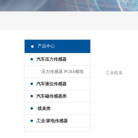
产品中心
汽车压力传感器
压力传感器 PCBA模组
工业线束
汽车液位传感器
汽车磁传感器类
线束类
工业/家电传感器