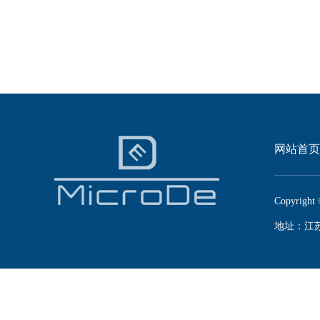
网站首页
Copyright 
地址：江苏