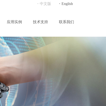
・中文版
・English
应用实例
技术支持
联系我们