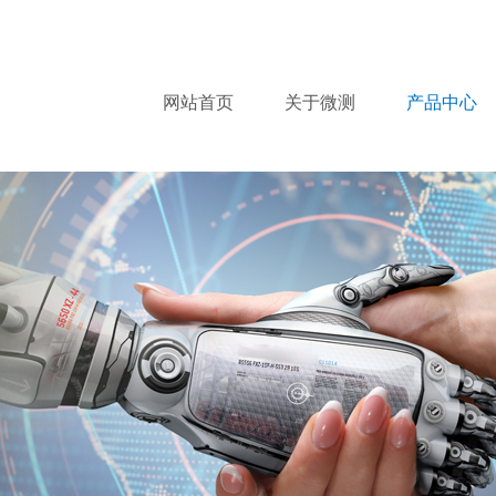
网站首页
关于微测
产品中心