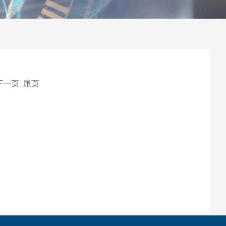
下一页 尾页