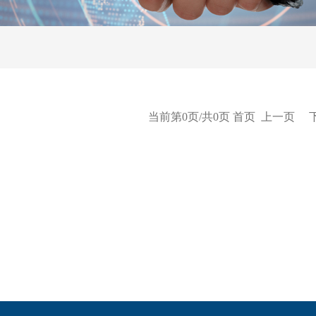
当前第0页/共0页 首页 上一页 