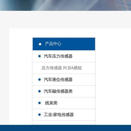
产品中心
汽车压力传感器
压力传感器 PCBA模组
汽车液位传感器
汽车磁传感器类
线束类
工业/家电传感器