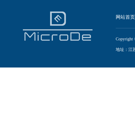
网站首页
Copyright 
地址：江苏