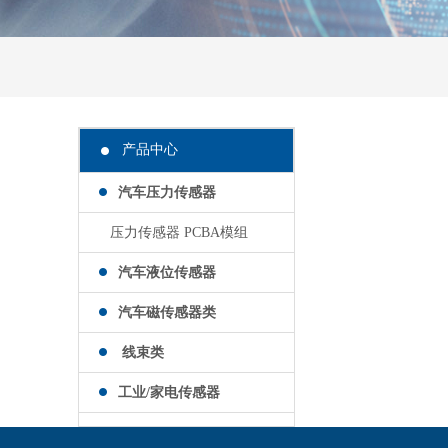
产品中心
汽车压力传感器
压力传感器 PCBA模组
汽车液位传感器
汽车磁传感器类
线束类
工业/家电传感器