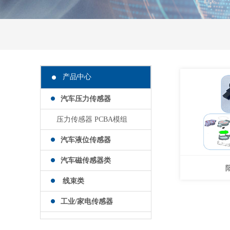
产品中心
汽车压力传感器
压力传感器 PCBA模组
汽车液位传感器
汽车磁传感器类
线束类
工业/家电传感器