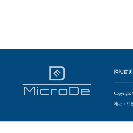
网站首页
Copyright 
地址：江苏